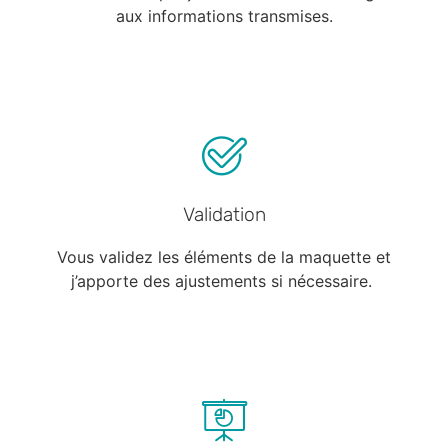
aux informations transmises.
Validation
Vous validez les éléments de la maquette et
j’apporte des ajustements si nécessaire.