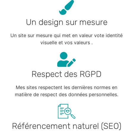
Un design sur mesure
Un site sur mesure qui met en valeur vote identité
visuelle et vos valeurs .
Respect des RGPD
Mes sites respectent les dernières normes en
matière de respect des données personnelles.
Référencement naturel (SEO)