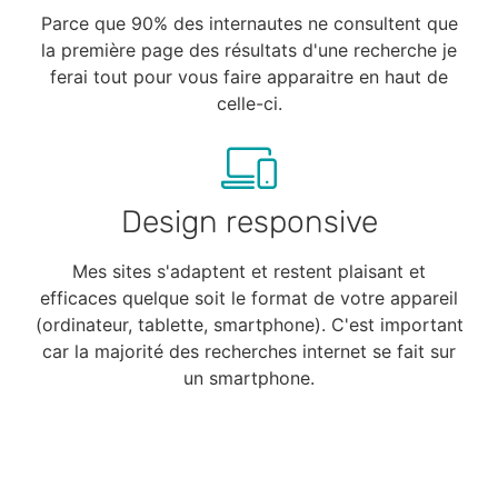
Parce que 90% des internautes ne consultent que
la première page des résultats d'une recherche je
ferai tout pour vous faire apparaitre en haut de
celle-ci.
Design responsive
Mes sites s'adaptent et restent plaisant et
efficaces quelque soit le format de votre appareil
(ordinateur, tablette, smartphone). C'est important
car la majorité des recherches internet se fait sur
un smartphone.