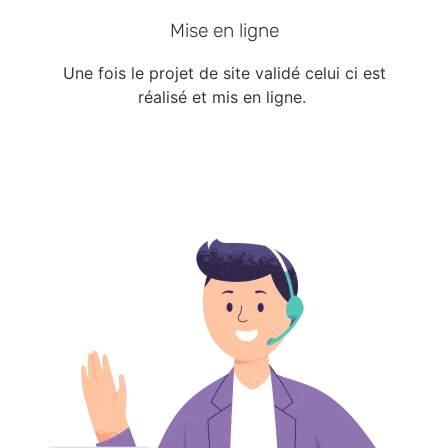
Mise en ligne
Une fois le projet de site validé celui ci est
réalisé et mis en ligne.