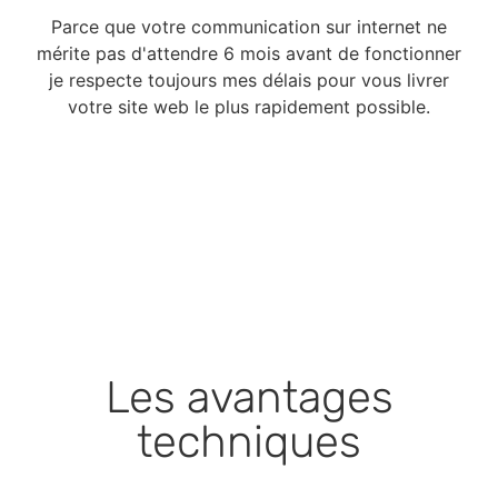
Parce que votre communication sur internet ne
mérite pas d'attendre 6 mois avant de fonctionner
je respecte toujours mes délais pour vous livrer
votre site web le plus rapidement possible.
Les avantages
techniques