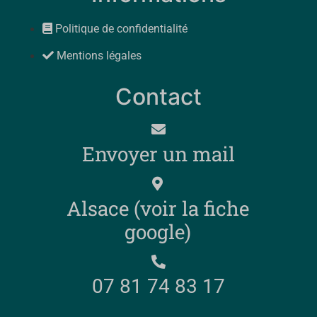
Politique de confidentialité
Mentions légales
Contact
Envoyer un mail
Alsace (voir la fiche
google)
07 81 74 83 17