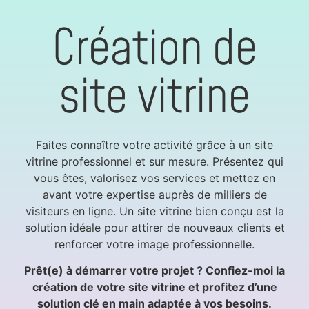
Création de
site vitrine
Faites connaître votre activité grâce à un site
vitrine professionnel et sur mesure. Présentez qui
vous êtes, valorisez vos services et mettez en
avant votre expertise auprès de milliers de
visiteurs en ligne. Un site vitrine bien conçu est la
solution idéale pour attirer de nouveaux clients et
renforcer votre image professionnelle.
Prêt(e) à démarrer votre projet ? Confiez-moi la
création de votre site vitrine et profitez d’une
solution clé en main adaptée à vos besoins.