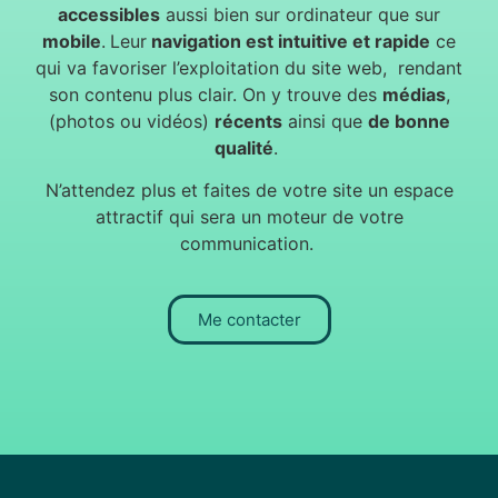
accessibles
aussi bien sur ordinateur que sur
mobile
.
Leur
navigation est intuitive et rapide
ce
qui va favoriser l’exploitation du site web, rendant
son contenu plus clair. On y trouve des
médias
,
(photos ou vidéos)
récents
ainsi que
de bonne
qualité
.
N’attendez plus et faites de votre site un espace
attractif qui sera un moteur de votre
communication.
Me contacter