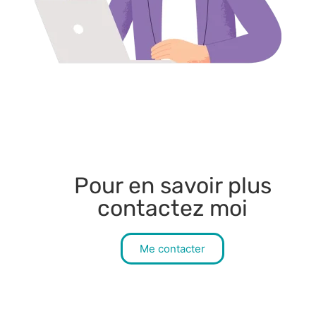
Pour en savoir plus
contactez moi
Me contacter