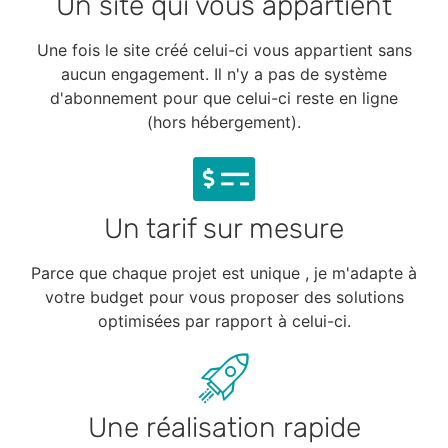
Un site qui vous appartient
Une fois le site créé celui-ci vous appartient sans
aucun engagement. Il n'y a pas de système
d'abonnement pour que celui-ci reste en ligne
(hors hébergement).
Un tarif sur mesure
Parce que chaque projet est unique , je m'adapte à
votre budget pour vous proposer des solutions
optimisées par rapport à celui-ci.
Une réalisation rapide