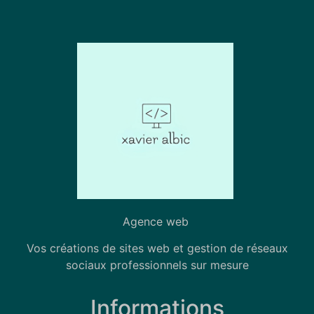
Agence web
Vos créations de sites web et gestion de réseaux
sociaux professionnels sur mesure
Informations