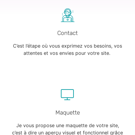
Contact
C’est l’étape où vous exprimez vos besoins, vos
attentes et vos envies pour votre site.
Maquette
Je vous propose une maquette de votre site,
c’est à dire un aperçu visuel et fonctionnel grâce