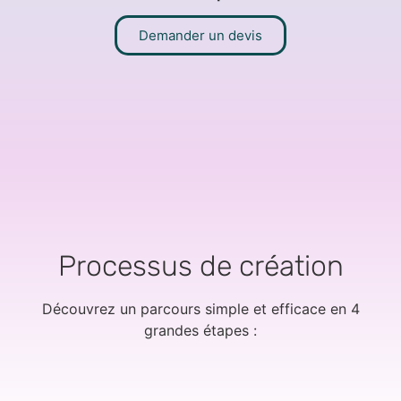
Demander un devis
Processus de création
Découvrez un parcours simple et efficace en 4
grandes étapes :