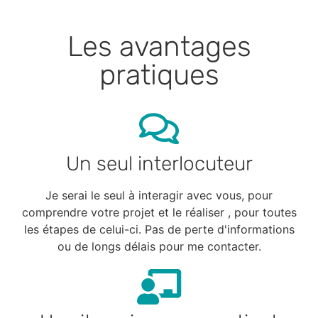
Les avantages
pratiques
Un seul interlocuteur
Je serai le seul à interagir avec vous, pour
comprendre votre projet et le réaliser , pour toutes
les étapes de celui-ci. Pas de perte d'informations
ou de longs délais pour me contacter.