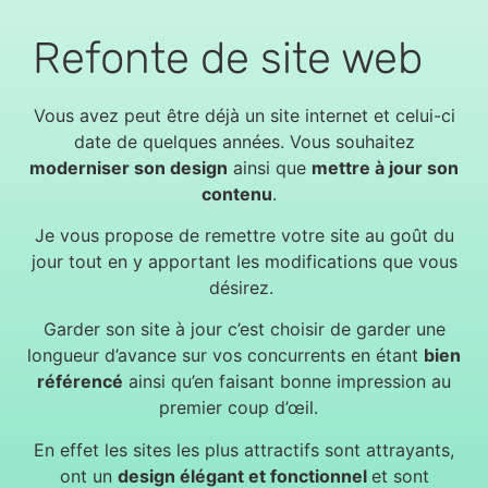
Refonte de site web
Vous avez peut être déjà un site internet et celui-ci
date de quelques années. Vous souhaitez
moderniser son design
ainsi que
mettre à jour son
contenu
.
Je vous propose de remettre votre site au goût du
jour tout en y apportant les modifications que vous
désirez.
Garder son site à jour c’est choisir de garder une
longueur d’avance sur vos concurrents en étant
bien
référencé
ainsi qu’en faisant bonne impression au
premier coup d’œil.
En effet les sites les plus attractifs sont attrayants,
ont un
design élégant et fonctionnel
et sont